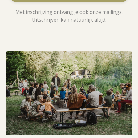
Met inschrijving ontvang je ook onze mailings.
Uitschrijven kan natuurlijk altijd.