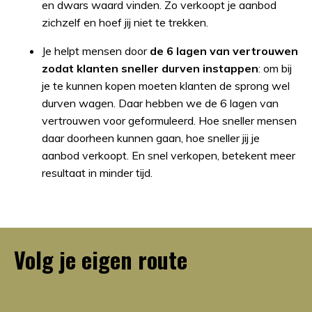
en dwars waard vinden. Zo verkoopt je aanbod
zichzelf en hoef jij niet te trekken.
Je helpt mensen door
de 6 lagen van vertrouwen
zodat klanten sneller durven instappen
: om bij
je te kunnen kopen moeten klanten de sprong wel
durven wagen. Daar hebben we de 6 lagen van
vertrouwen voor geformuleerd. Hoe sneller mensen
daar doorheen kunnen gaan, hoe sneller jij je
aanbod verkoopt. En snel verkopen, betekent meer
resultaat in minder tijd.
Volg je eigen route