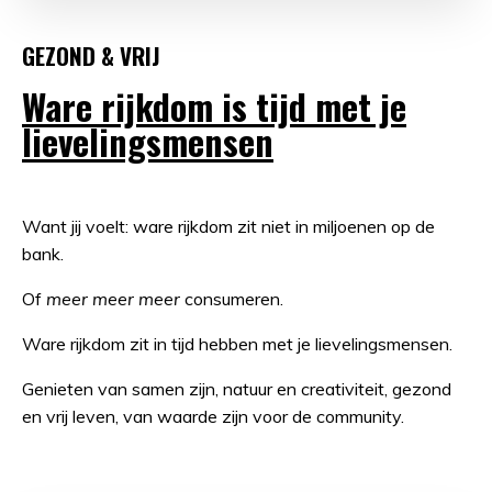
GEZOND & VRIJ
Ware rijkdom is tijd met je
lievelingsmensen
Want jij voelt: ware rijkdom zit niet in miljoenen op de
bank.
Of
meer meer meer
consumeren.
Ware rijkdom zit in tijd hebben met je lievelingsmensen.
Genieten van samen zijn, natuur en creativiteit, gezond
en vrij leven, van waarde zijn voor de community.