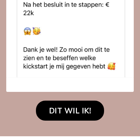
DIT WIL IK!