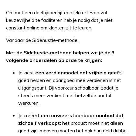
Om met een deeltijdbedrijf een lekker leven vol
keuzevrijheid te faciliteren heb je nodig dat je niet
constant online om klanten zit te leuren.
Vandaar de
Sidehustle
-methode.
Met de
Sidehustle
-methode helpen we je de 3
volgende onderdelen op orde te krijgen:
Je kiest
een verdienmodel dat vrijheid geeft
:
goed helpen en daar goed mee verdienen is het
uitgangspunt. Bij voorkeur schaalbaar, zodat je
steeds meer verdient met hetzelfde aantal
werkuren.
Je creëert
een onweerstaanbaar aanbod dat
zichzelf verkoopt:
het product moet niet alleen
goed zijn, mensen moeten het ook hun geld dubbel