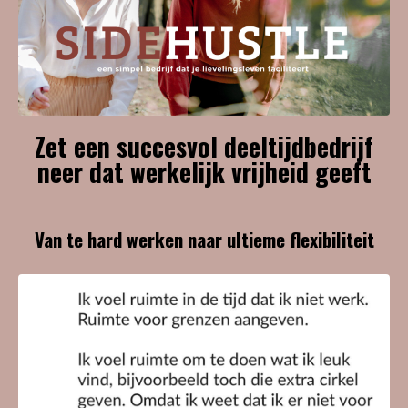
Zet een succesvol deeltijdbedrijf
neer dat werkelijk vrijheid geeft
Van te hard werken naar ultieme flexibiliteit