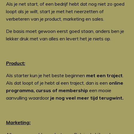
Als je net start, of een bedrijf hebt dat nog niet zo goed
loopt als je wilt, start je met het neerzetten of
verbeteren van je product, marketing en sales.
De basis moet gewoon eerst goed staan, anders ben je
lekker druk met van alles en levert het je niets op.
Product:
Als starter kun je het beste beginnen
met een traject
.
Als dat loopt of je hebt al een traject, dan is een
online
programma, cursus of membership
een mooie
aanvulling waardoor
je nog veel meer tijd terugwint.
Marketing: