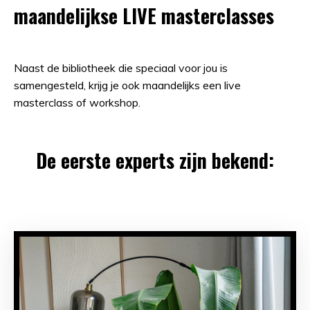
maandelijkse LIVE masterclasses
Naast de bibliotheek die speciaal voor jou is
samengesteld, krijg je ook maandelijks een live
masterclass of workshop.
De eerste experts zijn bekend: