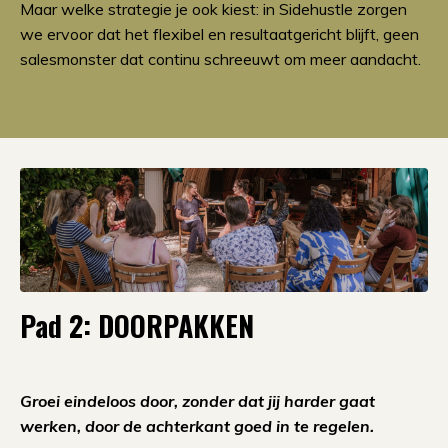
Maar welke strategie je ook kiest: in Sidehustle zorgen
we ervoor dat het flexibel en resultaatgericht blijft, geen
salesmonster dat continu schreeuwt om meer aandacht.
Pad 2: DOORPAKKEN
Groei eindeloos door, zonder dat jij harder gaat
werken, door de achterkant goed in te regelen.