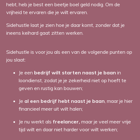
hebt, heb je best een beetje boel geld nodig. Om de
vrijheid te ervaren die je wilt ervaren.
Sidehustle laat je zien hoe je daar komt, zonder dat je
ineens keihard gaat zitten werken.
Sidehustle is voor jou als een van de volgende punten op
jou slaat:
Je een
bedrijf wilt starten naast je baan
in
loondienst, zodat je je zekerheid niet op hoeft te
geven en rustig kan bouwen;
Je
al een bedrijf hebt naast je baan
, maar je hier
financieel meer uit wilt halen;
Je nu werkt als
freelancer,
maar je veel meer vrije
tijd wilt en daar niet harder voor wilt werken;