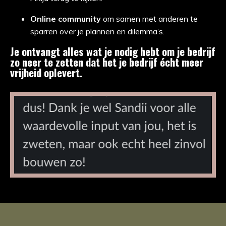
Online community
om samen met anderen te
sparren over je plannen en dilemma’s.
Je ontvangt alles wat je nodig hebt om je bedrijf
zo neer te zetten dat het je bedrijf écht meer
vrijheid oplevert.