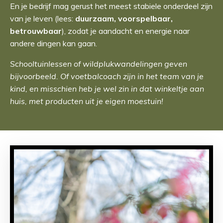
En je bedrijf mag gerust het meest stabiele onderdeel zijn
van je leven (lees:
duurzaam, voorspelbaar,
betrouwbaar
), zodat je aandacht en energie naar
andere dingen kan gaan.
Schooltuinlessen of wildplukwandelingen geven
bijvoorbeeld. Of voetbalcoach zijn in het team van je
kind, en misschien heb je wel zin in dat winkeltje aan
huis, met producten uit je eigen moestuin!