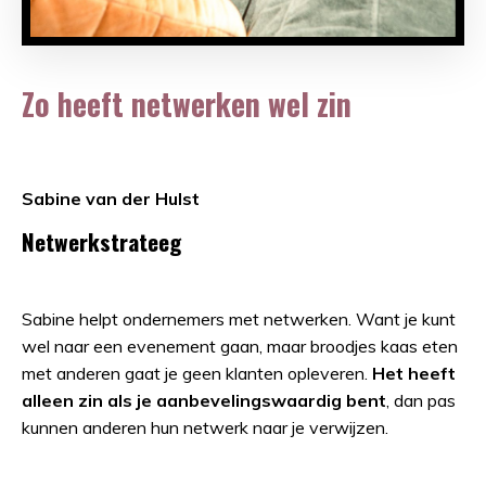
Zo heeft netwerken wel zin
Sabine van der Hulst
Netwerkstrateeg
Sabine helpt ondernemers met netwerken. Want je kunt
wel naar een evenement gaan, maar broodjes kaas eten
met anderen gaat je geen klanten opleveren.
Het heeft
alleen zin als je aanbevelingswaardig bent
, dan pas
kunnen anderen hun netwerk naar je verwijzen.