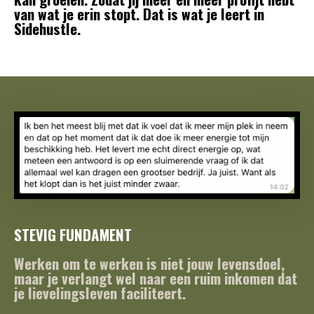
van wat je erin stopt. Dat is wat je leert in
Sidehustle.
STEVIG FUNDAMENT
Werken om te werken is niet jouw levensdoel,
maar je verlangt wel naar een ruim inkomen dat
je lievelingsleven faciliteert.