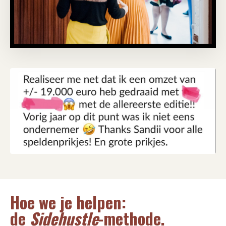
Hoe we je helpen:
de
Sidehustle
-methode.