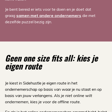
Je bent bereid er iets voor te doen en je doet dat
graag
samen met andere ondernemers
die met
dezelfde puzzel bezig zijn.
Geen one size fits all:
kies je
eigen route
Je kiest in Sidehustle je eigen route in het
ondernemerschap op basis van waar je nu staat en op
basis van jouw verlangens.
Als je niet online wilt
ondernemen, kies je voor de offline route.