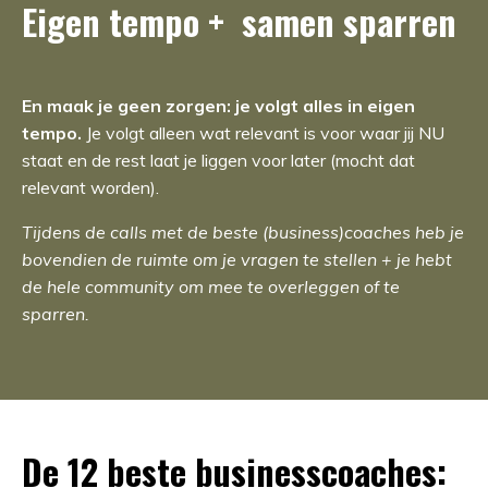
Eigen tempo + samen sparren
En maak je geen zorgen: je volgt alles in eigen
tempo.
Je volgt alleen wat relevant is voor waar jij NU
staat en de rest laat je liggen voor later (mocht dat
relevant worden).
Tijdens de calls met de beste (business)coaches heb je
bovendien de ruimte om je vragen te stellen + je hebt
de hele community om mee te overleggen of te
sparren.
De 12 beste businesscoaches: