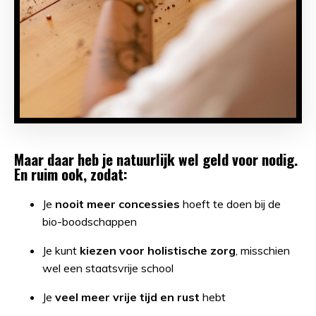
Maar daar heb je natuurlijk wel geld voor nodig.
En ruim ook, zodat:
Je
nooit meer concessies
hoeft te doen bij de
bio-boodschappen
Je kunt
kiezen voor holistische zorg
, misschien
wel een staatsvrije school
Je
veel meer vrije tijd en rust
hebt